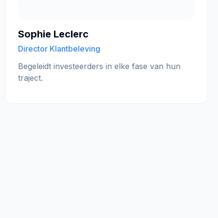
Sophie Leclerc
Director Klantbeleving
Begeleidt investeerders in elke fase van hun
traject.