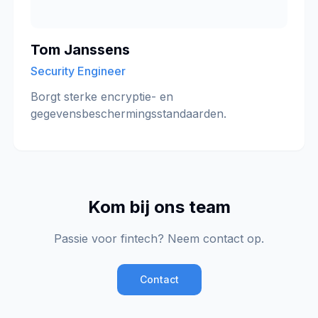
Tom Janssens
Security Engineer
Borgt sterke encryptie- en
gegevensbeschermingsstandaarden.
Kom bij ons team
Passie voor fintech? Neem contact op.
Contact