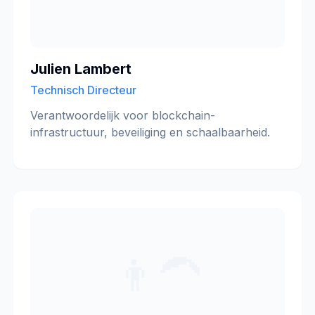
Julien Lambert
Technisch Directeur
Verantwoordelijk voor blockchain-
infrastructuur, beveiliging en schaalbaarheid.
👨‍🦱