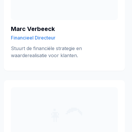
Marc Verbeeck
Financieel Directeur
Stuurt de financiële strategie en
waarderealisatie voor klanten.
👩‍🦱