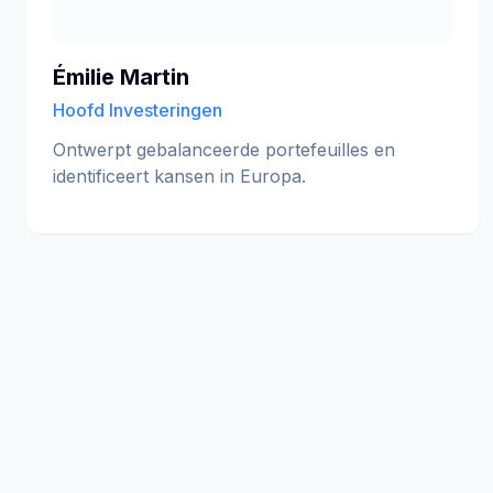
Émilie Martin
Hoofd Investeringen
Ontwerpt gebalanceerde portefeuilles en
identificeert kansen in Europa.