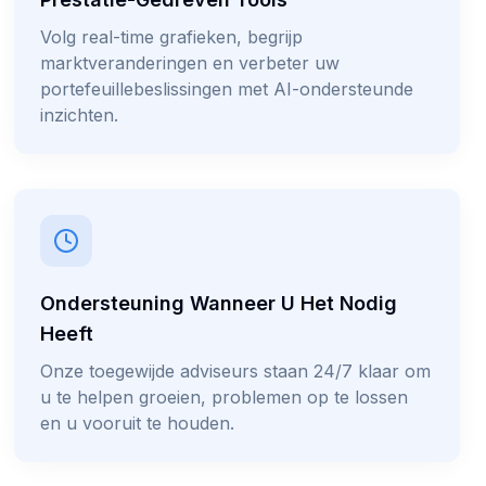
Volg real-time grafieken, begrijp
marktveranderingen en verbeter uw
portefeuillebeslissingen met AI-ondersteunde
inzichten.
Ondersteuning Wanneer U Het Nodig
Heeft
Onze toegewijde adviseurs staan 24/7 klaar om
u te helpen groeien, problemen op te lossen
en u vooruit te houden.