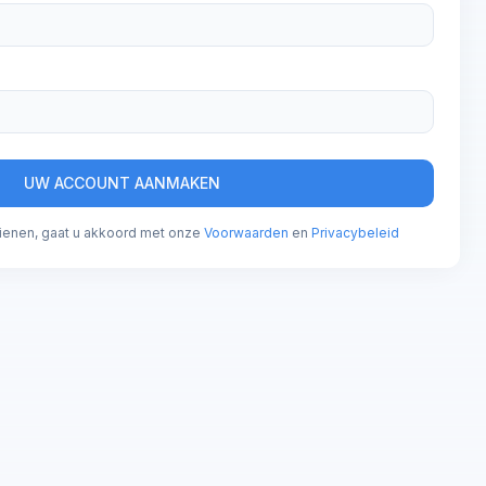
UW ACCOUNT AANMAKEN
 dienen, gaat u akkoord met onze
Voorwaarden
en
Privacybeleid