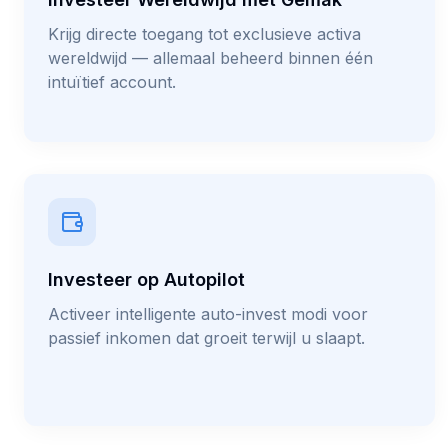
Krijg directe toegang tot exclusieve activa
wereldwijd — allemaal beheerd binnen één
intuïtief account.
Investeer op Autopilot
Activeer intelligente auto-invest modi voor
passief inkomen dat groeit terwijl u slaapt.