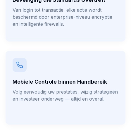
Van login tot transactie, elke actie wordt
beschermd door enterprise-niveau encryptie
en intelligente firewalls.
Mobiele Controle binnen Handbereik
Volg eenvoudig uw prestaties, wijzig strategieën
en investeer onderweg — altijd en overal.