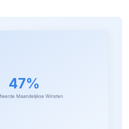
47%
fieerde Maandelijkse Winsten